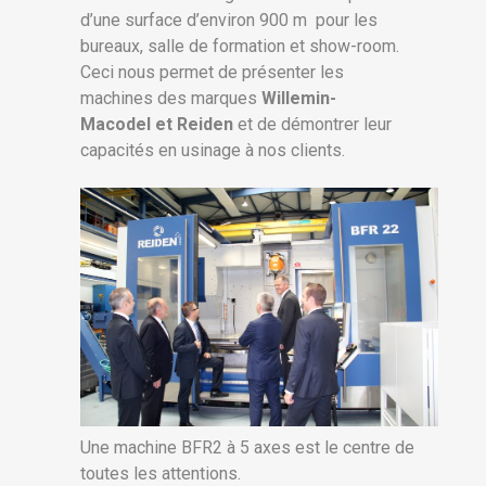
d’une surface d’environ 900 m pour les
bureaux, salle de formation et show-room.
Ceci nous permet de présenter les
machines des marques
Willemin-
Macodel et Reiden
et de démontrer leur
capacités en usinage à nos clients.
Une machine BFR2 à 5 axes est le centre de
toutes les attentions.