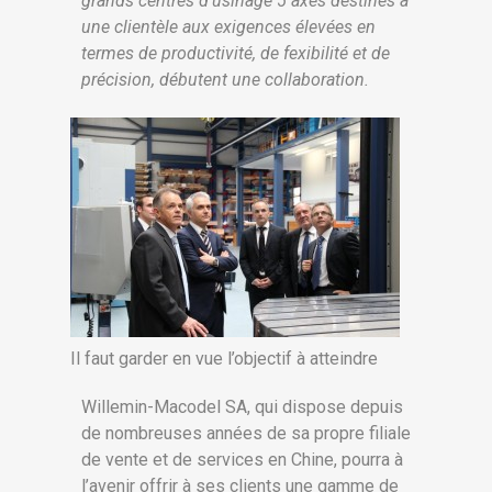
grands centres d’usinage 5 axes destinés à
une clientèle aux exigences élevées en
termes de productivité, de fexibilité et de
précision, débutent une collaboration.
Il faut garder en vue l’objectif à atteindre
Willemin-Macodel SA, qui dispose depuis
de nombreuses années de sa propre filiale
de vente et de services en Chine, pourra à
l’avenir offrir à ses clients une gamme de