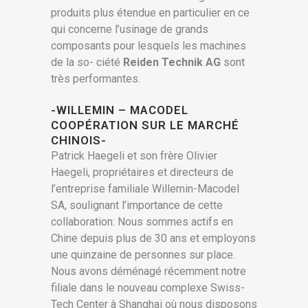
produits plus étendue en particulier en ce
qui concerne l’usinage de grands
composants pour lesquels les machines
de la so- ciété
Reiden Technik AG
sont
très performantes.
-WILLEMIN – MACODEL
COOPÉRATION SUR LE MARCHÉ
CHINOIS-
Patrick Haegeli et son frère Olivier
Haegeli, propriétaires et directeurs de
l’entreprise familiale Willemin-Macodel
SA, soulignant l’importance de cette
collaboration: Nous sommes actifs en
Chine depuis plus de 30 ans et employons
une quinzaine de personnes sur place.
Nous avons déménagé récemment notre
filiale dans le nouveau complexe Swiss-
Tech Center à Shanghai où nous disposons