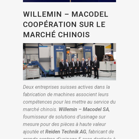
WILLEMIN – MACODEL
COOPÉRATION SUR LE
MARCHÉ CHINOIS
Deux entreprises suisses actives dans la
fabrication de machines associent leurs
compétences pour les mettre au service du
marché chinois.
Willemin – Macodel SA
,
fournisseur de solutions d’usinage sur
mesure pour des pièces à haute valeur
ajoutée et
Reiden Technik AG
, fabricant de