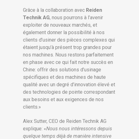
Grâce à la collaboration avec
Reiden
Technik AG
, nous pourrons à l’avenir
exploiter de nouveaux marchés, et
également donner la possibilité à nos
clients d’usiner des pièces complexes qui
étaient jusqu’à présent trop grandes pour
nos machines. Nous restons parfaitement
en phase avec ce qui fait notre succès en
Chine: offrir des solutions d’usinage
spécifiques et des machines de haute
qualité avec un degré d’innovation élevé et
des technologies de pointe correspondant
aux besoins et aux exigences de nos
clients.»
Alex Sutter, CEO de Reiden Technik AG
explique: «
Nous nous intéressons depuis
quelque temps déjà de manière intensive