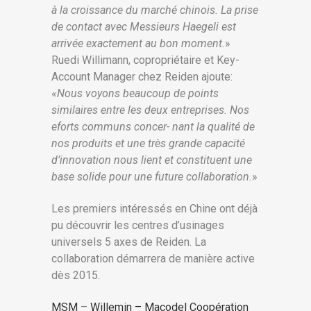
à la croissance du marché chinois. La prise
de contact avec Messieurs Haegeli est
arrivée exactement au bon moment.
»
Ruedi Willimann, copropriétaire et Key-
Account Manager chez Reiden ajoute:
«
Nous voyons beaucoup de points
similaires entre les deux entreprises. Nos
eforts communs concer- nant la qualité de
nos produits et une très grande capacité
d’innovation nous lient et constituent une
base solide pour une future collaboration.
»
Les premiers intéressés en Chine ont déjà
pu découvrir les centres d’usinages
universels 5 axes de Reiden. La
collaboration démarrera de manière active
dès 2015.
MSM
–
Willemin – Macodel Coopération