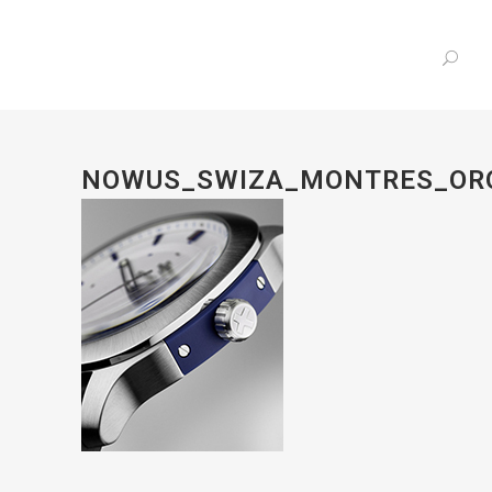
NOWUS_SWIZA_MONTRES_ORO