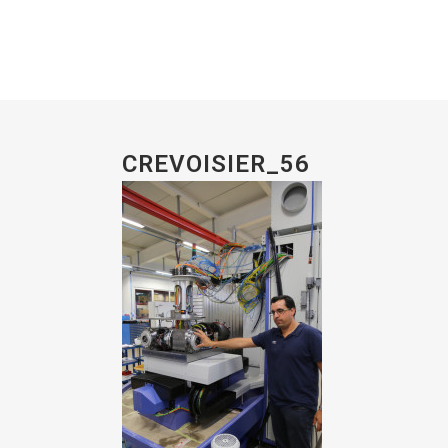
CREVOISIER_56