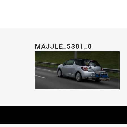
MAJJLE_5381_0