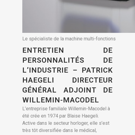
Le spécialiste de la machine multi-fonctions
ENTRETIEN DE
PERSONNALITÉS DE
L’INDUSTRIE – PATRICK
HAEGELI DIRECTEUR
GÉNÉRAL ADJOINT DE
WILLEMIN-MACODEL
L’entreprise familiale Willemin-Macodel à
été crée en 1974 par Blaise Haegeli.
Active dans le secteur horloger, elle s’est
très tôt diversifiée dans le médical,