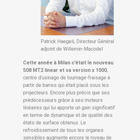
Patrick Haegeli, Directeur Général
adjoint de Willemin-Macodel
Cette année à Milan c’était le nouveau
508 MT2 linear et sa version x 1000
,
centre d’usinage de tournage-fraisage à
partir de barres qui était placé sous les
projecteurs. Encore plus précis que ses
prédécesseurs grâce à ses moteurs
linéaires qui lui apporte un gain significatif
en terme de dynamique et de qualité des
états de surface obtenus. Le
refroidissement de tous les organes
sensibles augmente encore le niveau de