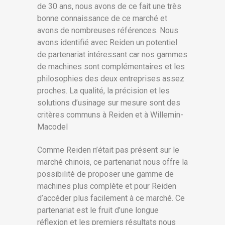
de 30 ans, nous avons de ce fait une très
bonne connaissance de ce marché et
avons de nombreuses références. Nous
avons identifié avec Reiden un potentiel
de partenariat intéressant car nos gammes
de machines sont complémentaires et les
philosophies des deux entreprises assez
proches. La qualité, la précision et les
solutions d’usinage sur mesure sont des
critères communs à Reiden et à Willemin-
Macodel
Comme Reiden n’était pas présent sur le
marché chinois, ce partenariat nous offre la
possibilité de proposer une gamme de
machines plus complète et pour Reiden
d’accéder plus facilement à ce marché. Ce
partenariat est le fruit d’une longue
réflexion et les premiers résultats nous