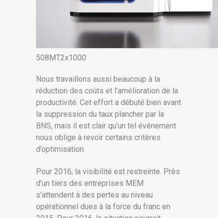
508MT2x1000
Nous travaillons aussi beaucoup à la
réduction des coûts et l’amélioration de la
productivité. Cet effort a débuté bien avant
la suppression du taux plancher par la
BNS, mais il est clair qu’un tel événement
nous oblige à revoir certains critères
d’optimisation.
Pour 2016, la visibilité est restreinte. Près
d’un tiers des entreprises MEM
s’attendent à des pertes au niveau
opérationnel dues à la force du franc en