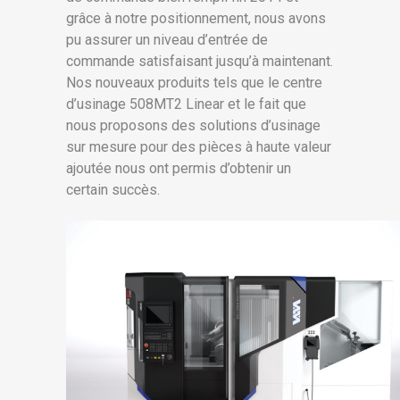
grâce à notre positionnement, nous avons
pu assurer un niveau d’entrée de
commande satisfaisant jusqu’à maintenant.
Nos nouveaux produits tels que le centre
d’usinage 508MT2 Linear et le fait que
nous proposons des solutions d’usinage
sur mesure pour des pièces à haute valeur
ajoutée nous ont permis d’obtenir un
certain succès.