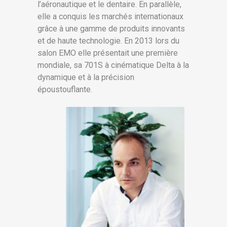
l’aéronautique et le dentaire. En parallèle,
elle a conquis les marchés internationaux
grâce à une gamme de produits innovants
et de haute technologie. En 2013 lors du
salon EMO elle présentait une première
mondiale, sa 701S à cinématique Delta à la
dynamique et à la précision
époustouflante.