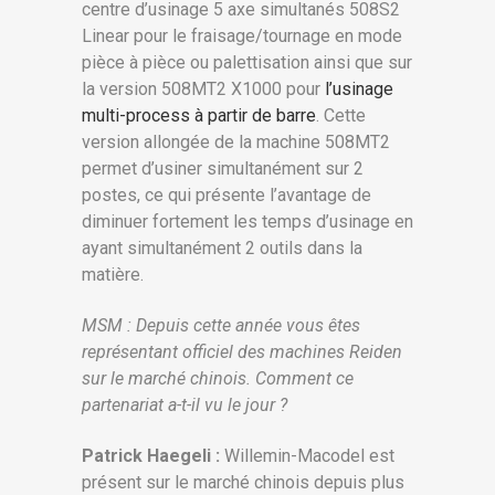
centre d’usinage 5 axe simultanés 508S2
Linear pour le fraisage/tournage en mode
pièce à pièce ou palettisation ainsi que sur
la version 508MT2 X1000 pour
l’usinage
multi-process à partir de barre
. Cette
version allongée de la machine 508MT2
permet d’usiner simultanément sur 2
postes, ce qui présente l’avantage de
diminuer fortement les temps d’usinage en
ayant simultanément 2 outils dans la
matière.
MSM : Depuis cette année vous êtes
représentant officiel des machines Reiden
sur le marché chinois. Comment ce
partenariat a-t-il vu le jour ?
Patrick Haegeli :
Willemin-Macodel est
présent sur le marché chinois depuis plus