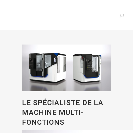
LE SPÉCIALISTE DE LA
MACHINE MULTI-
FONCTIONS