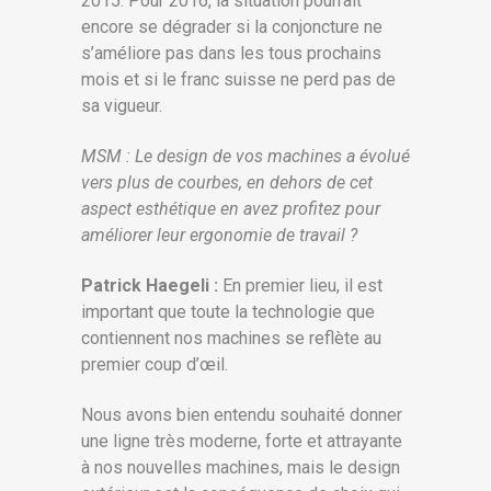
2015. Pour 2016, la situation pourrait
encore se dégrader si la conjoncture ne
s’améliore pas dans les tous prochains
mois et si le franc suisse ne perd pas de
sa vigueur.
MSM : Le design de vos machines a évolué
vers plus de courbes, en dehors de cet
aspect esthétique en avez profitez pour
améliorer leur ergonomie de travail ?
Patrick Haegeli :
En premier lieu, il est
important que toute la technologie que
contiennent nos machines se reflète au
premier coup d’œil.
Nous avons bien entendu souhaité donner
une ligne très moderne, forte et attrayante
à nos nouvelles machines, mais le design