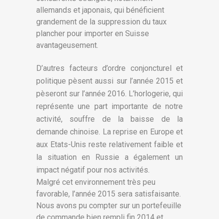
allemands et japonais, qui bénéficient
grandement de la suppression du taux
plancher pour importer en Suisse
avantageusement.
D’autres facteurs d’ordre conjoncturel et
politique pèsent aussi sur l’année 2015 et
pèseront sur l’année 2016. L’horlogerie, qui
représente une part importante de notre
activité, souffre de la baisse de la
demande chinoise. La reprise en Europe et
aux Etats-Unis reste relativement faible et
la situation en Russie a également un
impact négatif pour nos activités.
Malgré cet environnement très peu
favorable, l’année 2015 sera satisfaisante.
Nous avons pu compter sur un portefeuille
de commande bien rempli fin 2014 et