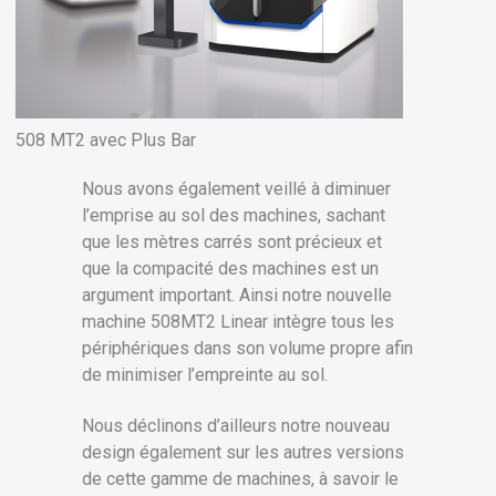
508 MT2 avec Plus Bar
Nous avons également veillé à diminuer
l’emprise au sol des machines, sachant
que les mètres carrés sont précieux et
que la compacité des machines est un
argument important. Ainsi notre nouvelle
machine 508MT2 Linear intègre tous les
périphériques dans son volume propre afin
de minimiser l’empreinte au sol.
Nous déclinons d’ailleurs notre nouveau
design également sur les autres versions
de cette gamme de machines, à savoir le