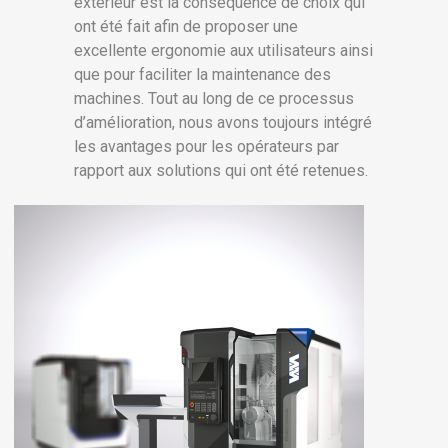
extérieur est la conséquence de choix qui
ont été fait afin de proposer une
excellente ergonomie aux utilisateurs ainsi
que pour faciliter la maintenance des
machines. Tout au long de ce processus
d’amélioration, nous avons toujours intégré
les avantages pour les opérateurs par
rapport aux solutions qui ont été retenues.