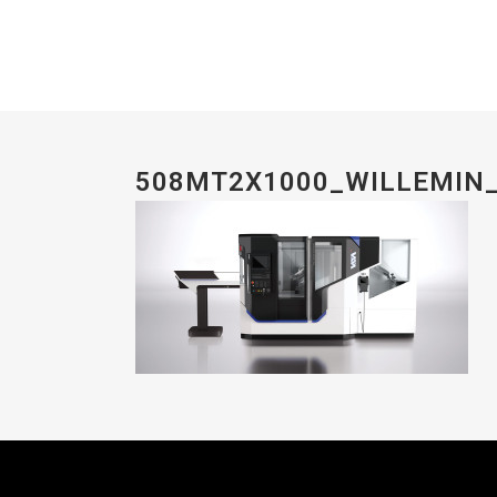
508MT2X1000_WILLEMIN_