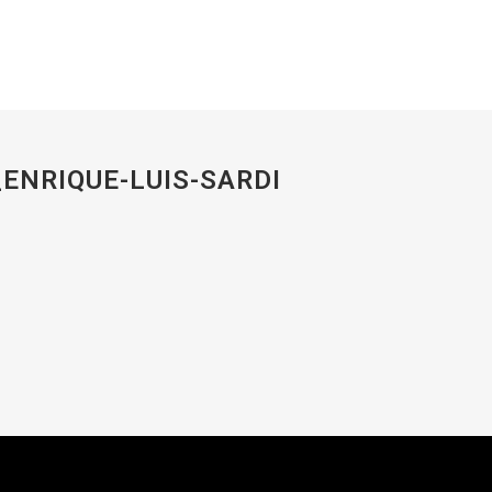
ENRIQUE-LUIS-SARDI