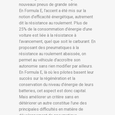
nouveaux pneus de grande série.
En Formula E, l’accent a été mis sur la
notion d’efficacité énergétique, autrement
dit la résistance au roulement. Plus de
25% de la consommation d’énergie d’une
voiture est liée à la résistance à
l’avancement, quel que soit le carburant. En
proposant des pneumatiques à la
résistance au roulement abaissée, on
permet au véhicule d’accroître son
autonomie sans rien modifier par ailleurs.
En Formula E, là où les pilotes basent leur
succès sur la régénération et la
conservation du niveau d’énergie de leurs
batteries, cet aspect est donc capital.
Mais améliorer un critère sans en
détériorer un autre constitue l’une des
principales difficultés en matière de