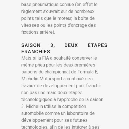
base pneumatique connue (en effet le
règlement s’ouvrait sur de nombreux
points tels que le moteur, la boîte de
vitesses ou les points d’ancrage des
fixations arrière).
SAISON 3, DEUX ÉTAPES
FRANCHIES
Mais si la FIA a souhaité conserver le
même pneu pour les deux premières
saisons du championnat de Formula E,
Michelin Motorsport a continué ses
travaux de développement pour franchir
non pas une mais deux étapes
technologiques à l’approche de la saison
3. Michelin utilise la compétition
automobile comme un laboratoire de
développement pour ses futures
technologies, afin de les intégrer à ses