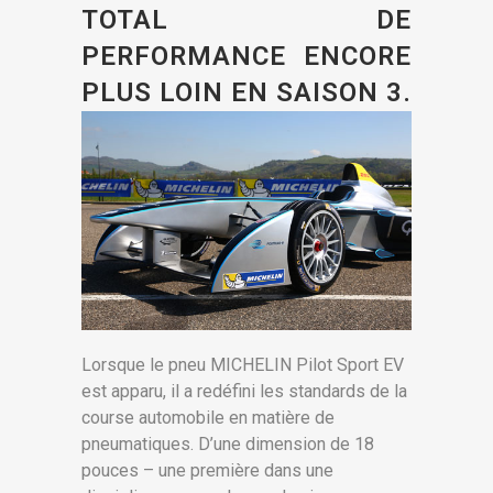
TOTAL DE
PERFORMANCE ENCORE
PLUS LOIN EN SAISON 3.
Lorsque le pneu MICHELIN Pilot Sport EV
est apparu, il a redéfini les standards de la
course automobile en matière de
pneumatiques. D’une dimension de 18
pouces – une première dans une