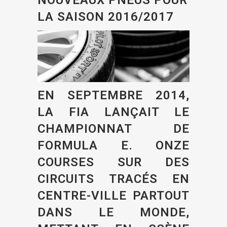
LA SAISON 2016/2017
EN SEPTEMBRE 2014,
LA FIA LANÇAIT LE
CHAMPIONNAT DE
FORMULA E. ONZE
COURSES SUR DES
CIRCUITS TRACÉS EN
CENTRE-VILLE PARTOUT
DANS LE MONDE,