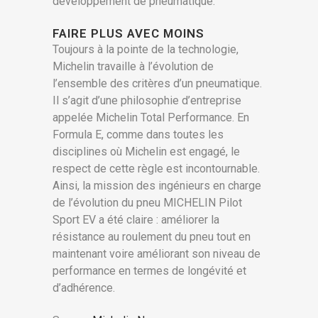
développement de pneumatique.
FAIRE PLUS AVEC MOINS
Toujours à la pointe de la technologie,
Michelin travaille à l’évolution de
l’ensemble des critères d’un pneumatique.
Il s’agit d’une philosophie d’entreprise
appelée Michelin Total Performance. En
Formula E, comme dans toutes les
disciplines où Michelin est engagé, le
respect de cette règle est incontournable.
Ainsi, la mission des ingénieurs en charge
de l’évolution du pneu MICHELIN Pilot
Sport EV a été claire : améliorer la
résistance au roulement du pneu tout en
maintenant voire améliorant son niveau de
performance en termes de longévité et
d’adhérence.