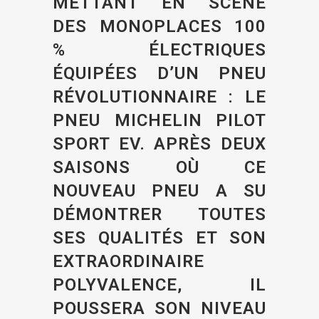
METTANT EN SCÈNE
DES MONOPLACES 100
% ÉLECTRIQUES
ÉQUIPÉES D’UN PNEU
RÉVOLUTIONNAIRE : LE
PNEU MICHELIN PILOT
SPORT EV. APRÈS DEUX
SAISONS OÙ CE
NOUVEAU PNEU A SU
DÉMONTRER TOUTES
SES QUALITÉS ET SON
EXTRAORDINAIRE
POLYVALENCE, IL
POUSSERA SON NIVEAU