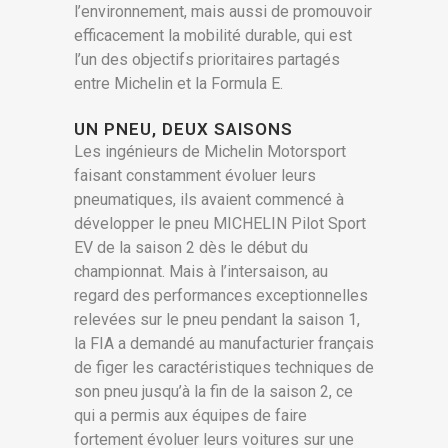
l’environnement, mais aussi de promouvoir
efficacement la mobilité durable, qui est
l’un des objectifs prioritaires partagés
entre Michelin et la Formula E.
UN PNEU, DEUX SAISONS
Les ingénieurs de Michelin Motorsport
faisant constamment évoluer leurs
pneumatiques, ils avaient commencé à
développer le pneu MICHELIN Pilot Sport
EV de la saison 2 dès le début du
championnat. Mais à l’intersaison, au
regard des performances exceptionnelles
relevées sur le pneu pendant la saison 1,
la FIA a demandé au manufacturier français
de figer les caractéristiques techniques de
son pneu jusqu’à la fin de la saison 2, ce
qui a permis aux équipes de faire
fortement évoluer leurs voitures sur une